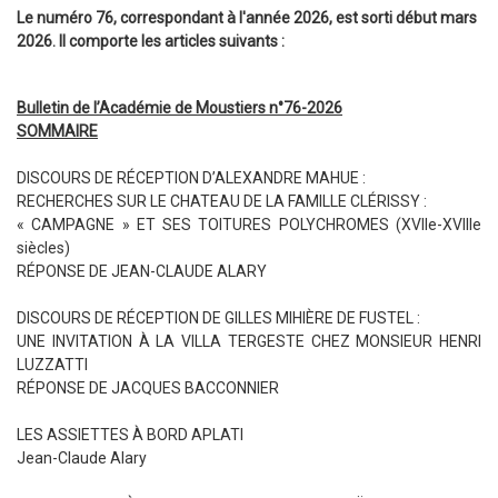
Le numéro 76, correspondant à l'année 2026, est sorti début mars
2026. Il comporte les articles suivants :
Bulletin de l’Académie de Moustiers n°76-2026
SOMMAIRE
DISCOURS DE RÉCEPTION D’ALEXANDRE MAHUE :
RECHERCHES SUR LE CHATEAU DE LA FAMILLE CLÉRISSY :
« CAMPAGNE » ET SES TOITURES POLYCHROMES (XVIIe-XVIIIe
siècles)
RÉPONSE DE JEAN-CLAUDE ALARY
DISCOURS DE RÉCEPTION DE GILLES MIHIÈRE DE FUSTEL :
UNE INVITATION À LA VILLA TERGESTE CHEZ MONSIEUR HENRI
LUZZATTI
RÉPONSE DE JACQUES BACCONNIER
LES ASSIETTES À BORD APLATI
Jean-Claude Alary