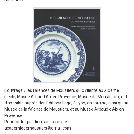
membres.
L’ouvrage « les faïences de Moustiers du XVIIème au XIXème
siècle, Musée Arbaud Aix en Provence, Musée de Moustiers », est
disponible auprès des Editions Fage, à Lyon, en librairie, ainsi qu’au
Musée de la faïence de Moustiers, et au Musée Arbaud d’Aix en
Provence.
Pour toute question sur l'ouvrage :
academiedemoustiers@gmail.com
.