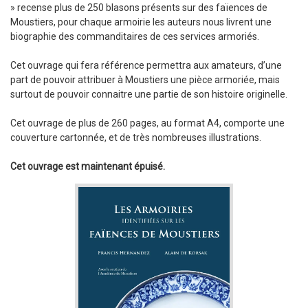
» recense plus de 250 blasons présents sur des faïences de
Moustiers, pour chaque armoirie les auteurs nous livrent une
biographie des commanditaires de ces services armoriés.
Cet ouvrage qui fera référence permettra aux amateurs, d’une
part de pouvoir attribuer à Moustiers une pièce armoriée, mais
surtout de pouvoir connaitre une partie de son histoire originelle.
Cet ouvrage de plus de 260 pages, au format A4, comporte une
couverture cartonnée, et de très nombreuses illustrations.
Cet ouvrage est maintenant épuisé.