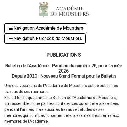
Navigation Académie de Moustiers
Navigation Faïences de Moustiers
PUBLICATIONS
Bulletin de l’Académie : Parution du numéro 76, pour l'année
2026
Depuis 2020 : Nouveau Grand Format pour le Bulletin
Une des vocations de l’Académie de Moustiers est de publier les
travaux de ses membres.
Elle édite chaque année Le Bulletin de l’Académie de Moustiers,
qui rassemble d’une part les conférences qui ont été présentées
pendant l’année, mais aussi les travaux et études de ses
membres qui n’ont pas forcément été présentés. Il est remis aux
membres de l’Académie.