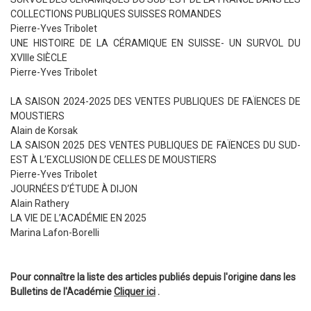
COLLECTIONS PUBLIQUES SUISSES ROMANDES
Pierre-Yves Tribolet
UNE HISTOIRE DE LA CÉRAMIQUE EN SUISSE- UN SURVOL DU
XVIIIe SIÈCLE
Pierre-Yves Tribolet
LA SAISON 2024-2025 DES VENTES PUBLIQUES DE FAÏENCES DE
MOUSTIERS
Alain de Korsak
LA SAISON 2025 DES VENTES PUBLIQUES DE FAÏENCES DU SUD-
EST À L’EXCLUSION DE CELLES DE MOUSTIERS
Pierre-Yves Tribolet
JOURNÉES D’ÉTUDE À DIJON
Alain Rathery
LA VIE DE L’ACADÉMIE EN 2025
Marina Lafon-Borelli
Pour connaître la liste des articles publiés depuis l'origine dans les
Bulletins de l'Académie
Cliquer ici
.