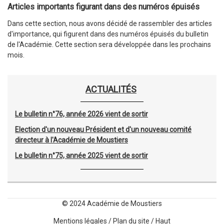
Articles importants figurant dans des numéros épuisés
Dans cette section, nous avons décidé de rassembler des articles
d'importance, qui figurent dans des numéros épuisés du bulletin
de l'Académie. Cette section sera développée dans les prochains
mois.
ACTUALITÉS
Le bulletin n°76, année 2026 vient de sortir
Election d'un nouveau Président et d'un nouveau comité
directeur à l'Académie de Moustiers
Le bulletin n°75, année 2025 vient de sortir
© 2024 Académie de Moustiers
Mentions légales
/
Plan du site
/
Haut