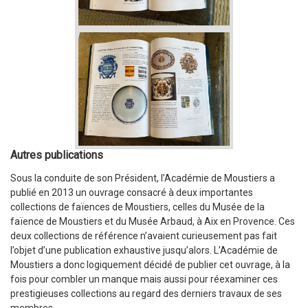
Autres publications
Sous la conduite de son Président, l’Académie de Moustiers a
publié en 2013 un ouvrage consacré à deux importantes
collections de faïences de Moustiers, celles du Musée de la
faïence de Moustiers et du Musée Arbaud, à Aix en Provence. Ces
deux collections de référence n’avaient curieusement pas fait
l’objet d’une publication exhaustive jusqu’alors. L’Académie de
Moustiers a donc logiquement décidé de publier cet ouvrage, à la
fois pour combler un manque mais aussi pour réexaminer ces
prestigieuses collections au regard des derniers travaux de ses