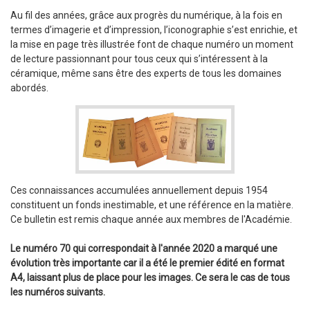
Au fil des années, grâce aux progrès du numérique, à la fois en
termes d’imagerie et d’impression, l’iconographie s’est enrichie, et
la mise en page très illustrée font de chaque numéro un moment
de lecture passionnant pour tous ceux qui s’intéressent à la
céramique, même sans être des experts de tous les domaines
abordés.
Ces connaissances accumulées annuellement depuis 1954
constituent un fonds inestimable, et une référence en la matière.
Ce bulletin est remis chaque année aux membres de l'Académie.
Le numéro 70 qui correspondait à l'année 2020 a marqué une
évolution très importante car il a été le premier édité en format
A4, laissant plus de place pour les images. Ce sera le cas de tous
les numéros suivants.