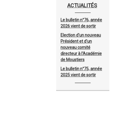
ACTUALITÉS
Le bulletin n°76, année
2026 vient de sortir
Election d'un nouveau
Président et d'un
nouveau comité
directeur à l'Académie
de Moustiers
Le bulletin n°75, année
2025 vient de sortir