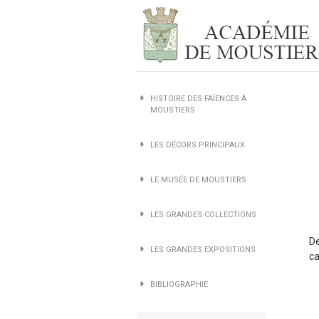
HISTOIRE DES FAÏENCES À
MOUSTIERS
LES DÉCORS PRINCIPAUX
LE MUSÉE DE MOUSTIERS
LES GRANDES COLLECTIONS
De
LES GRANDES EXPOSITIONS
ca
BIBLIOGRAPHIE