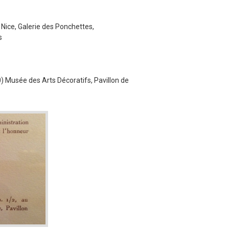
Nice, Galerie des Ponchettes,
s
0) Musée des Arts Décoratifs, Pavillon de