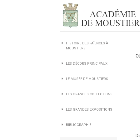
HISTOIRE DES FAÏENCES À
MOUSTIERS
Où
LES DÉCORS PRINCIPAUX
LE MUSÉE DE MOUSTIERS
LES GRANDES COLLECTIONS
LES GRANDES EXPOSITIONS
BIBLIOGRAPHIE
De