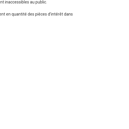
t inaccessibles au public.
nt en quantité des pièces d’intérêt dans